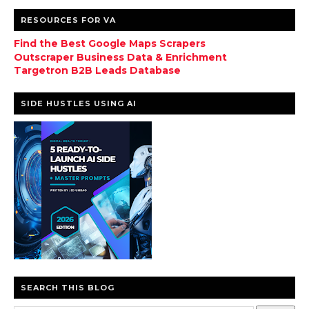
RESOURCES FOR VA
Find the Best Google Maps Scrapers
Outscraper Business Data & Enrichment
Targetron B2B Leads Database
SIDE HUSTLES USING AI
SEARCH THIS BLOG