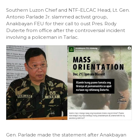
Southern Luzon Chief and NTF-ELCAC Head, Lt. Gen.
Antonio Parlade Jr. slammed activist group,
Anakbayan FEU for their call to oust Pres. Rody
Duterte from office after the controversial incident
involving a policeman in Tarlac.
Gen. Parlade made the statement after Anakbayan