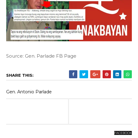
Source: Gen. Parlade FB Page
SHARE THIS:
Gen. Antonio Parlade
FACEBOOK