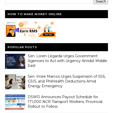
HOW TO MAKE MONEY ONLINE
POPULAR POSTS
Sen. Loren Legarda Urges Government
Agencies to Act with Urgency Amidst Middle
East
Sen. Imee Marcos Urges Suspension of SSS,
GSIS, and PhilHealth Deductions Amid
Energy Emergency
DSWD Announces Payout Schedule for
171,000 NCR Transport Workers; Provincial
Rollout to Follow