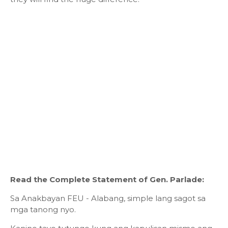
Read the Complete Statement of Gen. Parlade:
Sa Anakbayan FEU - Alabang, simple lang sagot sa
mga tanong nyo.